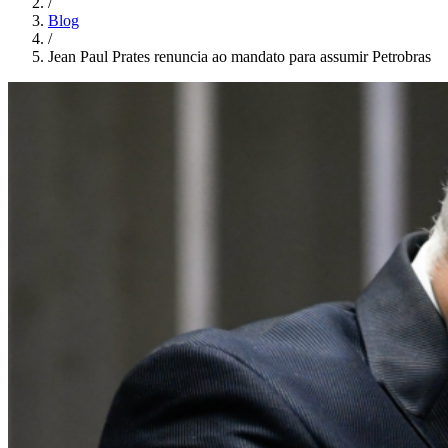
/
Blog
/
Jean Paul Prates renuncia ao mandato para assumir Petrobras