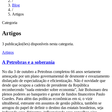
/
Blog
/
Artigos
Categoria
Artigos
3 publicação(ões) disponíveis nesta categoria.
Artigos
A Petrobras e a soberania
No dia 3 de outubro a Petrobras completou 66 anos seriamente
ameaçada por um plano governamental de desmonte e esvaziamento
disfarçado de especialização e eficientização. Não é novidade que
desde que ocupou a cadeira de presidente da República
reconhecendo “nada entender sobre economia”, Jair Bolsonaro deu
plenos poderes ao banqueiro e gestor de fundos financeiros Paulo
Guedes. Para além das políticas econômicas em si, o vizir
ultraliberal, estreante em assuntos de gestão pública, também se
arrogou do papel de definir o destino das estatais brasileiras, seja