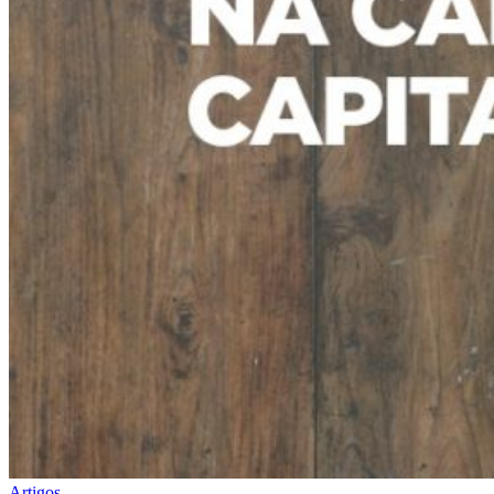
Artigos