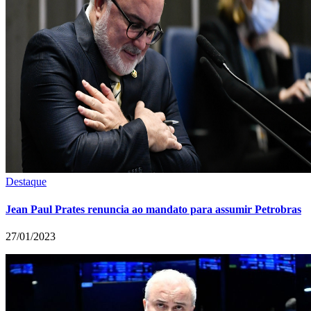
Destaque
Jean Paul Prates renuncia ao mandato para assumir Petrobras
27/01/2023