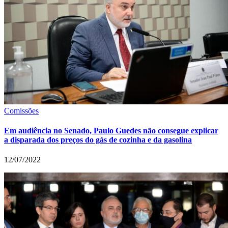
Comissões
Em audiência no Senado, Paulo Guedes não consegue explicar
a disparada dos preços do gás de cozinha e da gasolina
12/07/2022