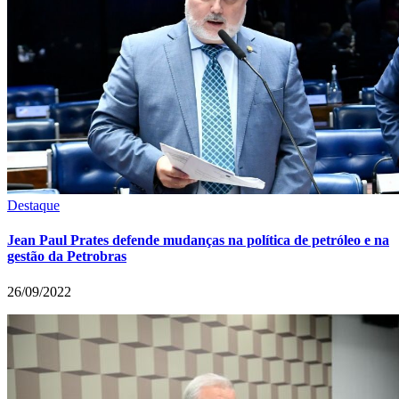
Destaque
Jean Paul Prates defende mudanças na política de petróleo e na
gestão da Petrobras
26/09/2022